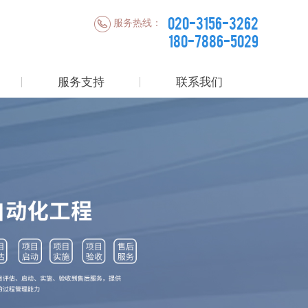
020-3156-3262
服务热线：
180-7886-5029
服务支持
联系我们