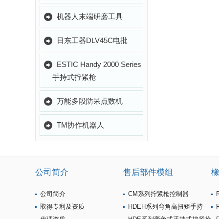
机器人末端研磨工具
日东工器DLV45C电批
ESTIC Handy 2000 Series
手持式拧紧枪
万能多段防呆点数机
TM协作机器人
公司简介
售后部件模组
公司简介
CM系列拧紧枪控制器
取得专利及资质
HDEH系列弯角高扭矩手持