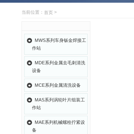
当前位置：
>
首页
MWS系列车身钣金焊接工
作站
MDE系列金属去毛刺清洗
设备
MCE系列金属清洗设备
MAS系列涡轮叶片组装工
作站
MAE系列机械螺栓拧紧设
备