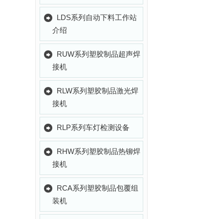
LDS系列自动下料工作站
介绍
RUW系列塑胶制品超声焊
接机
RLW系列塑胶制品激光焊
接机
RLP系列车灯检测设备
RHW系列塑胶制品热铆焊
接机
RCA系列塑胶制品包覆组
装机