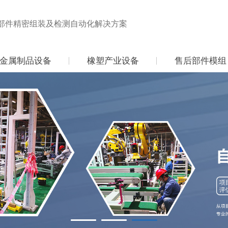
部件精密组装及检测自动化解决方案
金属制品设备
橡塑产业设备
售后部件模组