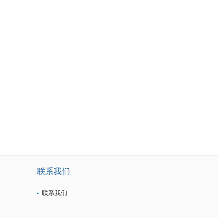
联系我们
联系我们