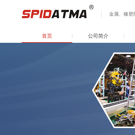
金属、橡塑
首页
公司简介