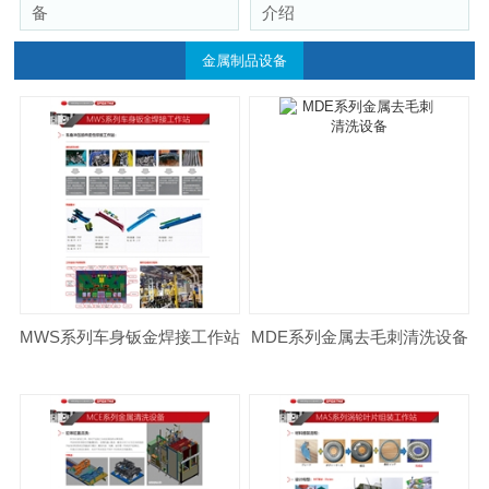
备
介绍
金属制品设备
MWS系列车身钣金焊接工作站
MDE系列金属去毛刺清洗设备