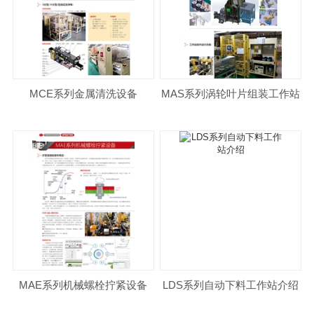
MCE系列金属清洗设备
MAS系列涡轮叶片组装工作站
MAE系列机械螺栓拧紧设备
LDS系列自动下料工作站介绍