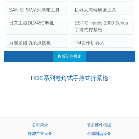
SAN-EI SV系列涂布工具
机器人末端研磨工具
日东工器DLV45C电批
ESTIC Handy 2000 Series
手持式拧紧枪
万能多段防呆点数机
TM协作机器人
售后部件模组
HDE系列弯角式手持式拧紧枪
公司简介
售后部件模组
橡塑产业设备
金属制品设备