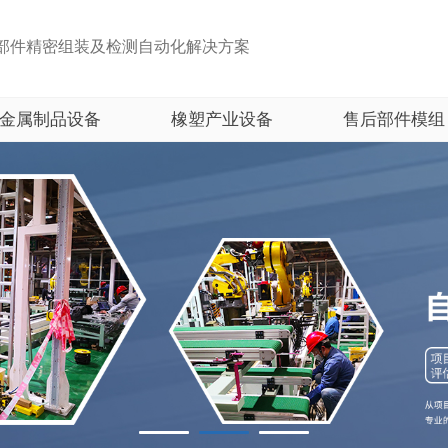
部件精密组装及检测自动化解决方案
金属制品设备
橡塑产业设备
售后部件模组