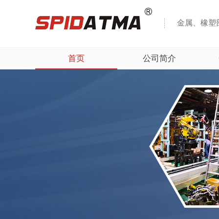
金属、橡塑
首页
公司简介