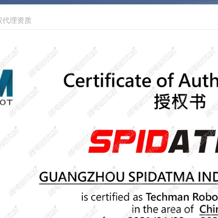
权代理资质