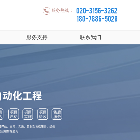
020-3156-3262
服务热线：
180-7886-5029
服务支持
联系我们