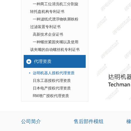
一种两工位清洗机三分割旋
转托盘机构专利证书
一种滤纸式漂浮物铁屑铁粉
过滤装置专利证书
高新技术企业证书
一种螺丝紧固夹嘴以及使用
该夹嘴的自动螺丝机专利证书
代理资质
达明机器人授权代理资质
日东工器授权代理资质
日本电产授权代理资质
RM增广授权代理资质
公司简介
售后部件模组