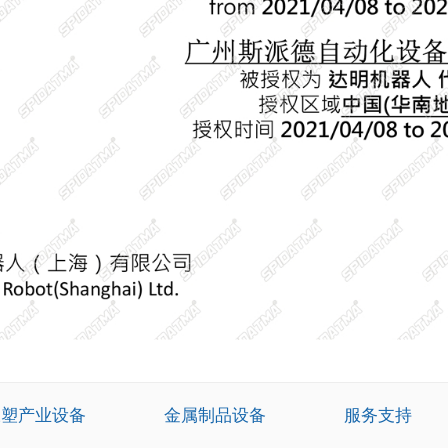
橡塑产业设备
金属制品设备
服务支持