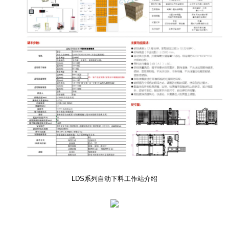
LDS系列自动下料工作站介绍