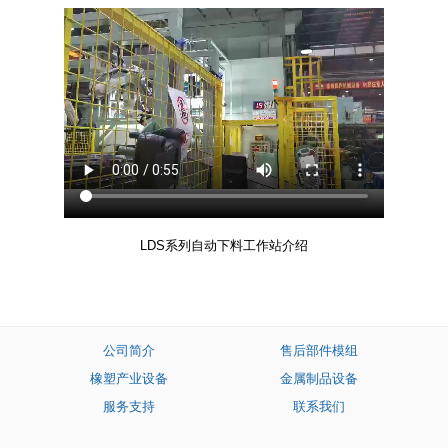
LDS系列自动下料工作站介绍
公司简介
售后部件模组
橡塑产业设备
金属制品设备
服务支持
联系我们