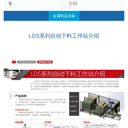
备
介绍
金属制品设备
LDS系列自动下料工作站介绍