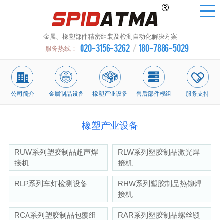
金属、橡塑部件精密组装及检测自动化解决方案
020-3156-3262
/
180-7886-5029
服务热线：
公司简介
金属制品设备
橡塑产业设备
售后部件模组
服务支持
橡塑产业设备
RUW系列塑胶制品超声焊
RLW系列塑胶制品激光焊
接机
接机
RLP系列车灯检测设备
RHW系列塑胶制品热铆焊
接机
RCA系列塑胶制品包覆组
RAR系列塑胶制品螺丝锁