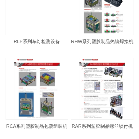
RLP系列车灯检测设备
RHW系列塑胶制品热铆焊接机
RCA系列塑胶制品包覆组装机
RAR系列塑胶制品螺丝锁付机